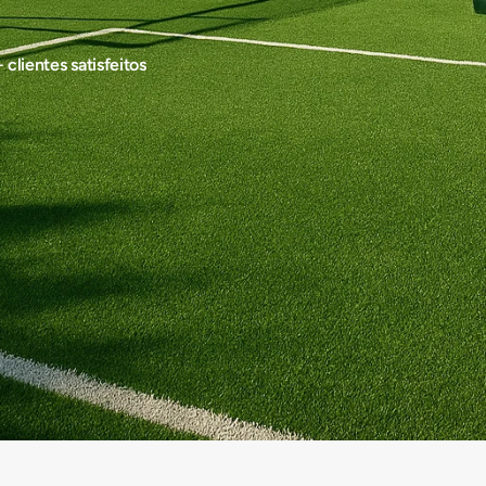
clientes satisfeitos