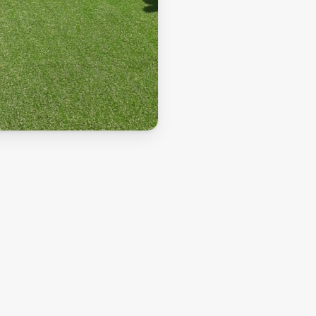
Sobre nós